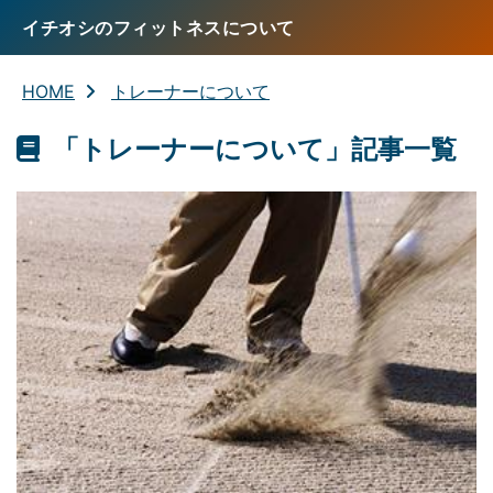
イチオシのフィットネスについて
HOME
トレーナーについて
「トレーナーについて」記事一覧