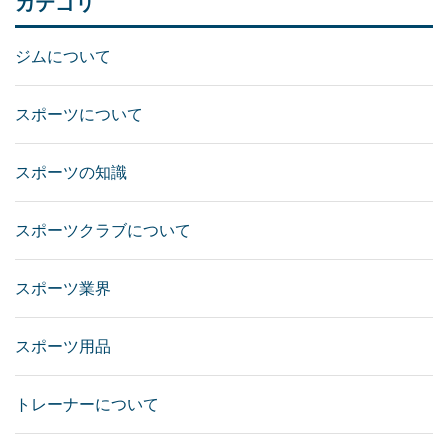
カテゴリ
ジムについて
スポーツについて
スポーツの知識
スポーツクラブについて
スポーツ業界
スポーツ用品
トレーナーについて