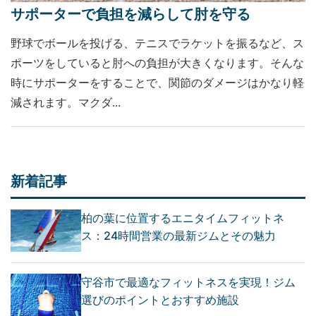
サポーターで負担を減らして肘を守る
野球でボールを投げる、テニスでラケットを振るなど、ス
ポーツをしていると肘への負担が大きくなります。そんな
時にサポーターをすることで、関節のダメージはかなり軽
減されます。マクダ...
新着記事
柏の葉に位置するエニタイムフィットネ
ス：24時間営業の最新ジムとその魅力
守谷市で最適なフィットネスを実現！ジム
選びのポイントとおすすめ施設